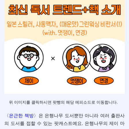
위 이미지를 클릭하시면 팟빵의 해당 에피소드로 이동합니다.
〈은근한 책방〉
은 은행나무 도서뿐만 아니라 여러 출판사
의 도서를 접할 수 있는 팟캐스트예요. 은행나무의 제이 마