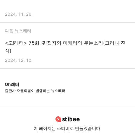
2024. 11. 26.
다음 뉴스레터
<오!레터> 75화, 편집자와 마케터의 우는소리(그러나 진
심)
2024. 12. 10.
Oh레터
출판사 오월의봄이 발행하는 뉴스레터
이 페이지는 스티비로 만들었습니다.