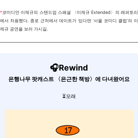
*
코미디언 이제규의 스탠드업 스페셜 〈이제규 Extended〉의 레퍼토리
에서 차용했다. 종로 근처에서 데이트가 있다면 ‘서울 코미디 클럽’의 이
제규 공연을 보러 가시길.
🎧Rewind
은행나무 팟캐스트 〈은근한 책방〉에 다녀왔어요
⏳모래