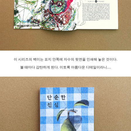
이 시리즈의 백미는 표지 안쪽에 자수의 뒷면을 인쇄해 놓은 것이다.
볼 때마다 감탄하게
된다. 이토록 아름다운 디테일이라니….