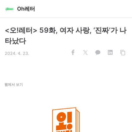
Oh레터
<오!레터> 59화, 여자 사랑, ‘진짜’가 나
타났다
2024. 4. 23.
웹에서 보기