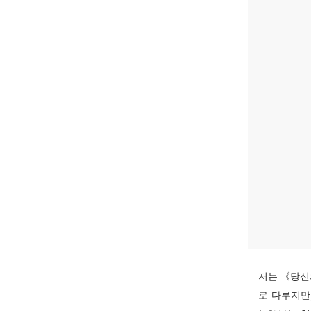
저는 《당신
로 다루지만