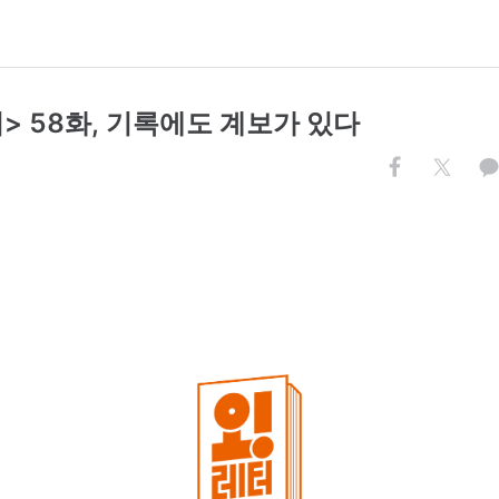
> 58화, 기록에도 계보가 있다