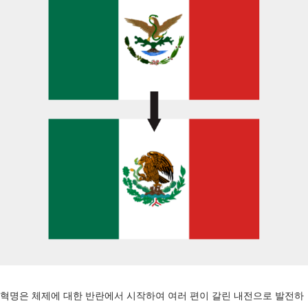
혁명은 체제에 대한 반란에서 시작하여 여러 편이 갈린 내전으로 발전하