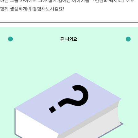
하는 그들 사이에서 그가 함께 열어간 이야기를 『반란의 멕시코』에서
함께 생생하게(!) 경험해보시길요!