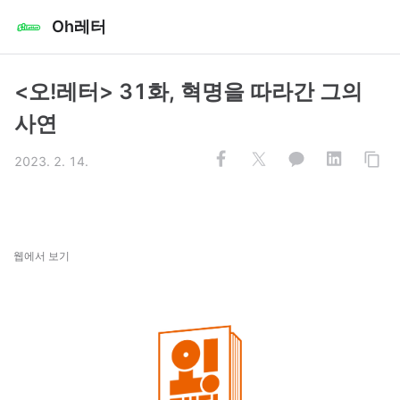
Oh레터
<오!레터> 31화, 혁명을 따라간 그의
사연
2023. 2. 14.
웹에서 보기