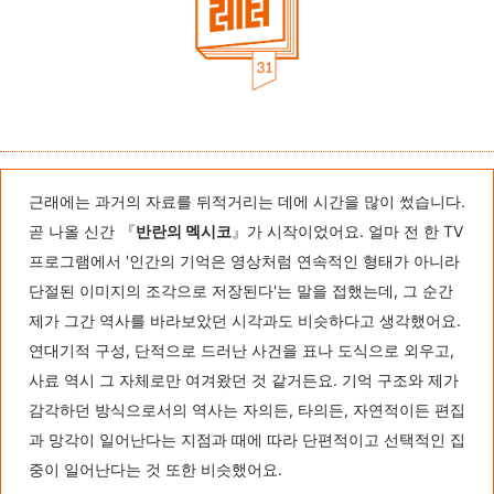
근래에는 과거의 자료를 뒤적거리는 데에 시간을 많이 썼습니다.
곧 나올 신간
『
반란의 멕시코
』가 시작이었어요. 얼마 전 한 TV
프로그램에서 '인간의 기억은 영상처럼 연속적인 형태가 아니라
단절된 이미지의 조각으로 저장된다'는 말을 접했는데, 그 순간
제가 그간 역사를 바라보았던 시각과도 비슷하다고 생각했어요.
연대기적 구성, 단적으로 드러난 사건을 표나 도식으로 외우고,
사료 역시 그 자체로만 여겨왔던 것 같거든요. 기억 구조와 제가
감각하던 방식으로서의 역사는 자의든, 타의든, 자연적이든 편집
과 망각이 일어난다는 지점과 때에 따라 단편적이고 선택적인 집
중이 일어난다는 것 또한 비슷했어요.